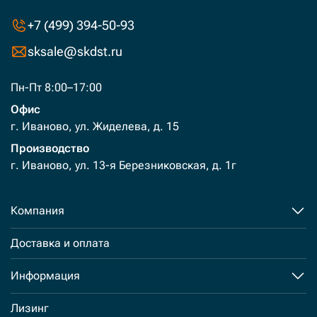
+7 (499) 394-50-93
sksale@skdst.ru
Пн-Пт 8:00–17:00
Офис
г. Иваново, ул. Жиделева, д. 15
Производство
г. Иваново, ул. 13-я Березниковская, д. 1г
Компания
Доставка и оплата
Информация
Лизинг