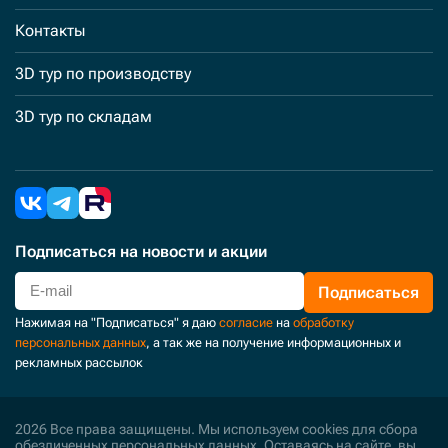
Контакты
3D тур по производству
3D тур по складам
Подписаться
на новости и акции
Подписаться
Нажимая на "Подписаться" я даю
согласие
на
обработку
персональных данных
, а так же на получение информационных и
рекламных рассылок
2026 Все права защищены. Мы используем cookies для сбора
обезличенных персональных данных. Оставаясь на сайте, вы