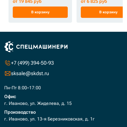
от 19 845 руб
от 6 825 руб
В корзину
В корзину
+7 (499) 394-50-93
sksale@skdst.ru
Пн-Пт 8:00–17:00
Офис
г. Иваново, ул. Жиделева, д. 15
Производство
г. Иваново, ул. 13-я Березниковская, д. 1г