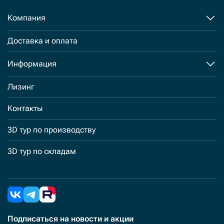
Компания
Доставка и оплата
Информация
Лизинг
Контакты
3D тур по производству
3D тур по складам
Подписаться
на новости и акции