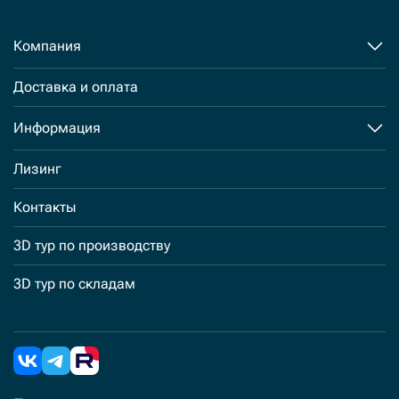
Компания
Доставка и оплата
Информация
Лизинг
Контакты
3D тур по производству
3D тур по складам