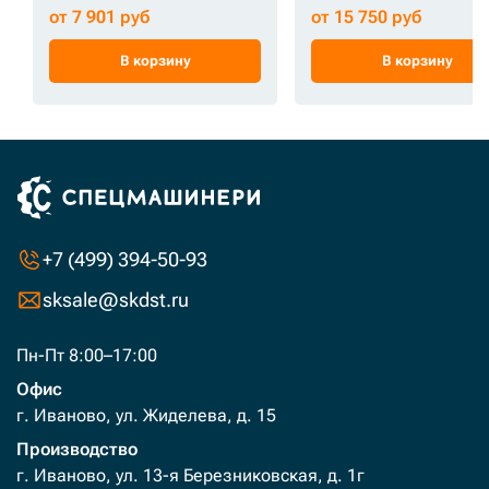
от 7 901 руб
от 15 750 руб
В корзину
В корзину
+7 (499) 394-50-93
sksale@skdst.ru
Пн-Пт 8:00–17:00
Офис
г. Иваново, ул. Жиделева, д. 15
Производство
г. Иваново, ул. 13-я Березниковская, д. 1г