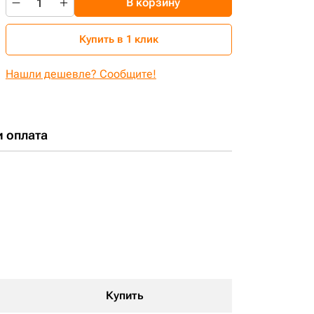
В корзину
Купить в 1 клик
Нашли дешевле? Сообщите!
и оплата
Купить