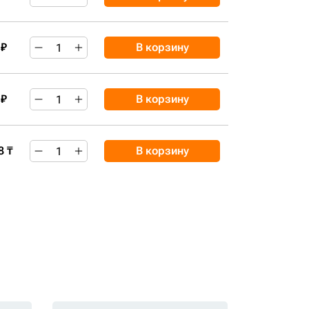
 ₽
В корзину
 ₽
В корзину
8 ₸
В корзину