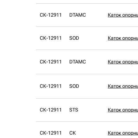
СК-12911
DTAMC
Каток опорн
СК-12911
SOD
Каток опорн
СК-12911
DTAMC
Каток опорн
СК-12911
SOD
Каток опорн
СК-12911
STS
Каток опорн
СК-12911
СК
Каток опорн