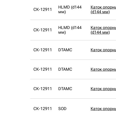
HLMD (d144
Каток опорн
СК-12911
мм)
(d144 мм)
HLMD (d144
Каток опорн
СК-12911
мм)
(d144 мм)
СК-12911
DTAMC
Каток опорн
СК-12911
DTAMC
Каток опорн
СК-12911
DTAMC
Каток опорн
СК-12911
SOD
Каток опорн