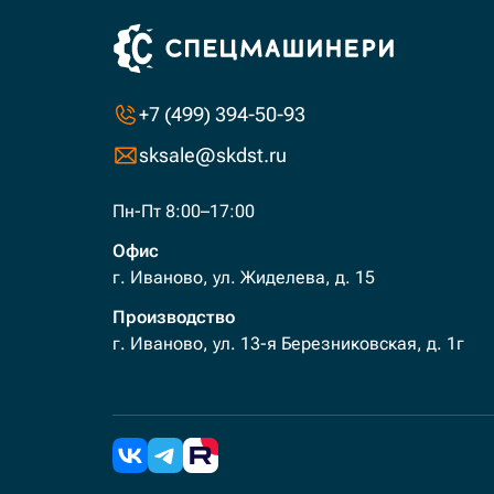
+7 (499) 394-50-93
sksale@skdst.ru
Пн-Пт 8:00–17:00
Офис
г. Иваново, ул. Жиделева, д. 15
Производство
г. Иваново, ул. 13-я Березниковская, д. 1г