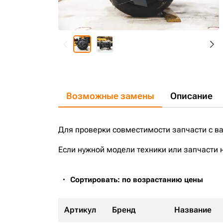
Возможные замены
Описание
Для проверки совместимости запчасти с в
Если нужной модели техники или запчасти 
Сортировать: по возрастанию цены
Артикул
Бренд
Название