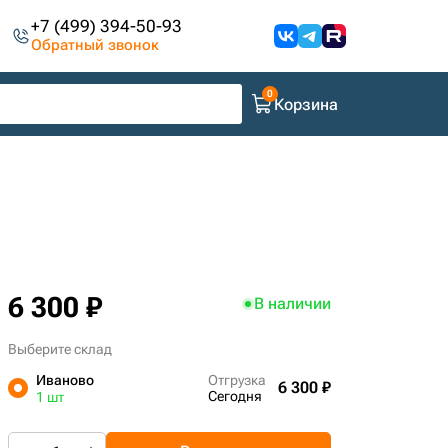
+7 (499) 394-50-93
Обратный звонок
Корзина
6 300 ₽
В наличии
Выберите склад
Иваново
Отгрузка
6 300 ₽
Сегодня
1 шт