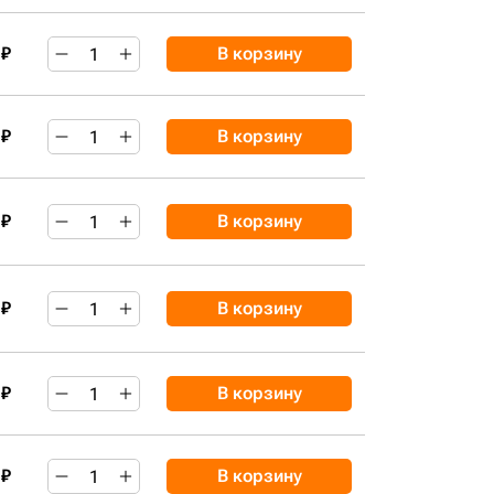
 ₽
В корзину
 ₽
В корзину
 ₽
В корзину
 ₽
В корзину
 ₽
В корзину
 ₽
В корзину