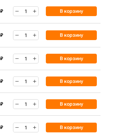
 ₽
В корзину
 ₽
В корзину
 ₽
В корзину
 ₽
В корзину
 ₽
В корзину
 ₽
В корзину