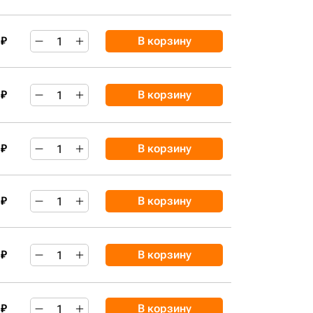
 ₽
В корзину
 ₽
В корзину
 ₽
В корзину
 ₽
В корзину
 ₽
В корзину
 ₽
В корзину