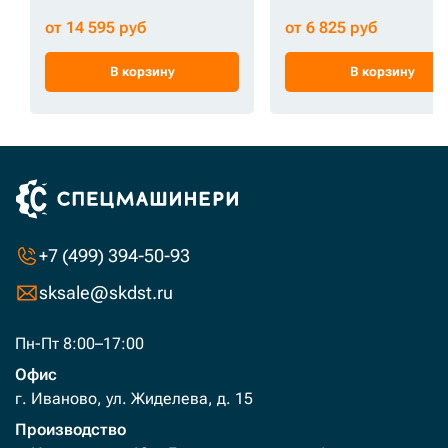
от 14 595 руб
от 6 825 руб
В корзину
В корзину
+7 (499) 394-50-93
sksale@skdst.ru
Пн-Пт 8:00–17:00
Офис
г. Иваново, ул. Жиделева, д. 15
Производство