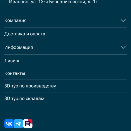
г. Иваново, ул. 13-я Березниковская, д. 1г
Компания
Доставка и оплата
Информация
Лизинг
Контакты
3D тур по производству
3D тур по складам