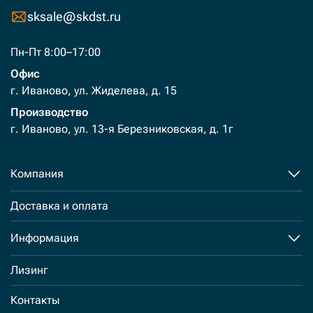
sksale@skdst.ru
Пн-Пт 8:00–17:00
Офис
г. Иваново, ул. Жиделева, д. 15
Производство
г. Иваново, ул. 13-я Березниковская, д. 1г
Компания
Доставка и оплата
Информация
Лизинг
Контакты