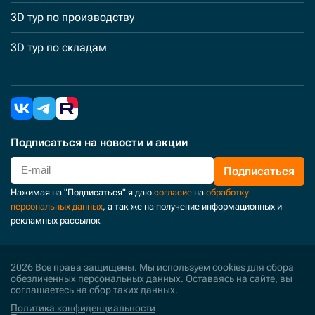
3D тур по производству
3D тур по складам
Подписаться
на новости и акции
Подписаться
Нажимая на "Подписаться" я даю
согласие
на
обработку
персональных данных
, а так же на получение информационных и
рекламных рассылок
2026 Все права защищены. Мы используем cookies для сбора
обезличенных персональных данных. Оставаясь на сайте, вы
соглашаетесь на сбор таких данных.
Политика конфиденциальности