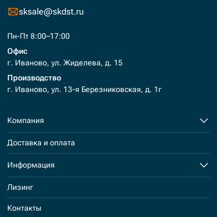
sksale@skdst.ru
Пн-Пт 8:00–17:00
Офис
г. Иваново, ул. Жиделева, д. 15
Производство
г. Иваново, ул. 13-я Березниковская, д. 1г
Компания
Доставка и оплата
Информация
Лизинг
Контакты