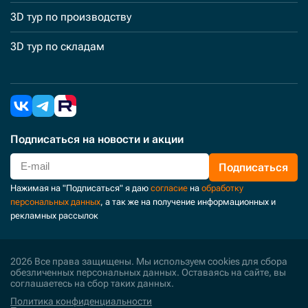
3D тур по производству
3D тур по складам
Подписаться
на новости и акции
Подписаться
Нажимая на "Подписаться" я даю
согласие
на
обработку
персональных данных
, а так же на получение информационных и
рекламных рассылок
2026 Все права защищены. Мы используем cookies для сбора
обезличенных персональных данных. Оставаясь на сайте, вы
соглашаетесь на сбор таких данных.
Политика конфиденциальности