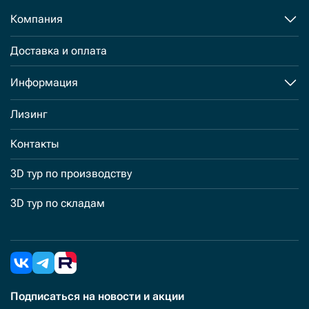
Компания
Доставка и оплата
Информация
Лизинг
Контакты
3D тур по производству
3D тур по складам
Подписаться
на новости и акции