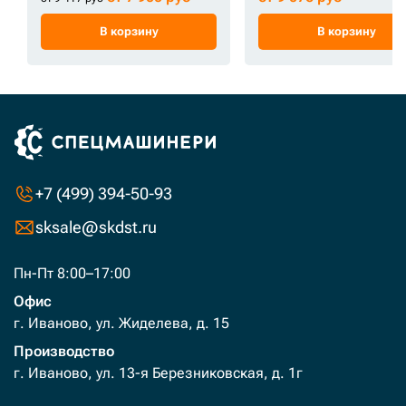
В корзину
В корзину
+7 (499) 394-50-93
sksale@skdst.ru
Пн-Пт 8:00–17:00
Офис
г. Иваново, ул. Жиделева, д. 15
Производство
г. Иваново, ул. 13-я Березниковская, д. 1г