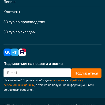
Лизинг
Контакты
3D тур по производству
3D тур по складам
Подписаться
на новости и акции
Подписаться
Нажимая на "Подписаться" я даю
согласие
на
обработку
персональных данных
, а так же на получение информационных и
рекламных рассылок