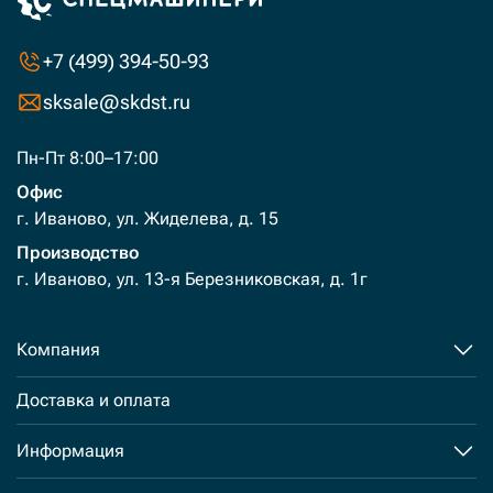
+7 (499) 394-50-93
sksale@skdst.ru
Пн-Пт 8:00–17:00
Офис
г. Иваново, ул. Жиделева, д. 15
Производство
г. Иваново, ул. 13-я Березниковская, д. 1г
Компания
Доставка и оплата
Информация