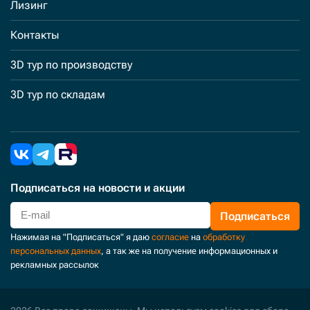
Лизинг
Контакты
3D тур по производству
3D тур по складам
Подписаться
на новости и акции
Подписаться
Нажимая на "Подписаться" я даю
согласие
на
обработку
персональных данных
, а так же на получение информационных и
рекламных рассылок