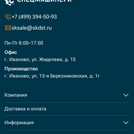
+7 (499) 394-50-93
sksale@skdst.ru
Пн-Пт 8:00–17:00
Офис
г. Иваново, ул. Жиделева, д. 15
Производство
г. Иваново, ул. 13-я Березниковская, д. 1г
Компания
Доставка и оплата
Информация