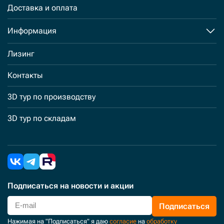
Доставка и оплата
Информация
Лизинг
Контакты
3D тур по производству
3D тур по складам
Подписаться
на новости и акции
Подписаться
Нажимая на "Подписаться" я даю
согласие
на
обработку