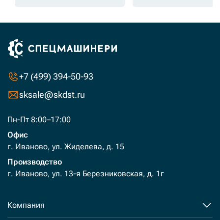
+7 (499) 394-50-93
sksale@skdst.ru
Пн-Пт 8:00–17:00
Офис
г. Иваново, ул. Жиделева, д. 15
Производство
г. Иваново, ул. 13-я Березниковская, д. 1г
Компания