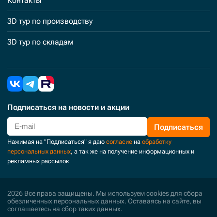
Контакты
3D тур по производству
3D тур по складам
Подписаться
на новости и акции
Подписаться
Нажимая на "Подписаться" я даю
согласие
на
обработку
персональных данных
, а так же на получение информационных и
рекламных рассылок
2026 Все права защищены. Мы используем cookies для сбора
обезличенных персональных данных. Оставаясь на сайте, вы
соглашаетесь на сбор таких данных.