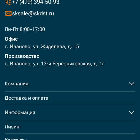
+7 (499) 394-50-93
sksale@skdst.ru
Пн-Пт 8:00–17:00
Офис
г. Иваново, ул. Жиделева, д. 15
Производство
г. Иваново, ул. 13-я Березниковская, д. 1г
Компания
Доставка и оплата
Информация
Лизинг