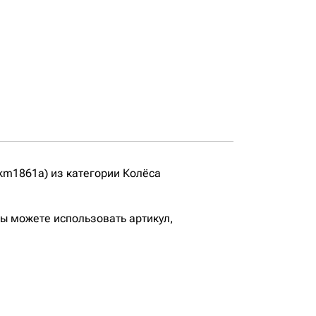
m1861a) из категории Колёса
вы можете использовать артикул,