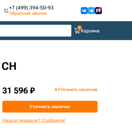
+7 (499) 394-50-93
Обратный звонок
Корзина
 CH
31 596 ₽
Уточнить наличие
Уточнить наличие
Нашли дешевле? Сообщите!