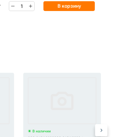
₽
В корзину
В наличии
В наличи