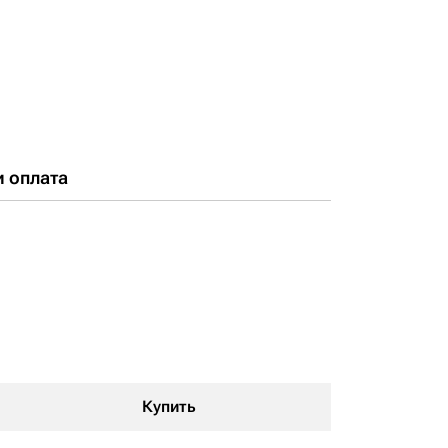
и оплата
Купить