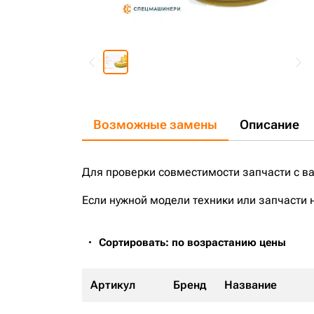
Возможные замены
Описание
Для проверки совместимости запчасти с в
Если нужной модели техники или запчасти 
Сортировать: по возрастанию цены
Артикул
Бренд
Название