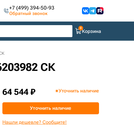
+7 (499) 394-50-93
Обратный звонок
Корзина
СК
6203982 СК
64 544 ₽
Уточнить наличие
Уточнить наличие
Нашли дешевле? Сообщите!