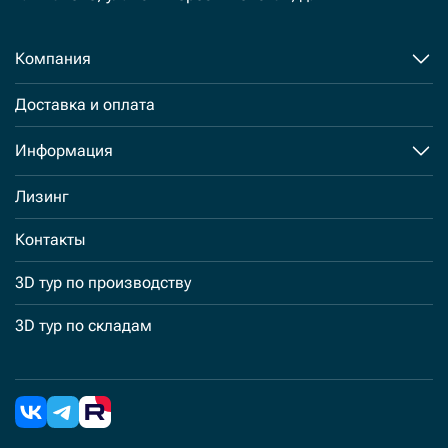
Компания
Доставка и оплата
Информация
Лизинг
Контакты
3D тур по производству
3D тур по складам