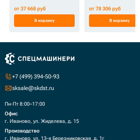
от 37 668 руб
от 78 306 руб
В корзину
В корзину
+7 (499) 394-50-93
sksale@skdst.ru
Пн-Пт 8:00–17:00
Офис
г. Иваново, ул. Жиделева, д. 15
Производство
г. Иваново, ул. 13-я Березниковская, д. 1г