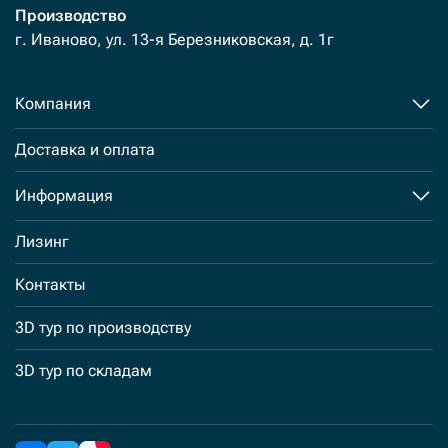
Производство
г. Иваново, ул. 13-я Березниковская, д. 1г
Компания
Доставка и оплата
Информация
Лизинг
Контакты
3D тур по производству
3D тур по складам