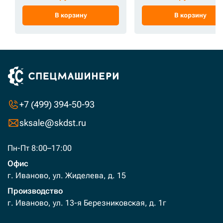
В корзину
В корзину
+7 (499) 394-50-93
sksale@skdst.ru
Пн-Пт 8:00–17:00
Офис
г. Иваново, ул. Жиделева, д. 15
Производство
г. Иваново, ул. 13-я Березниковская, д. 1г