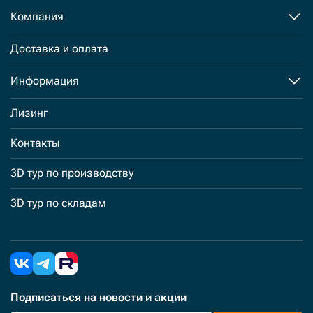
Компания
Доставка и оплата
Информация
Лизинг
Контакты
3D тур по производству
3D тур по складам
Подписаться
на новости и акции