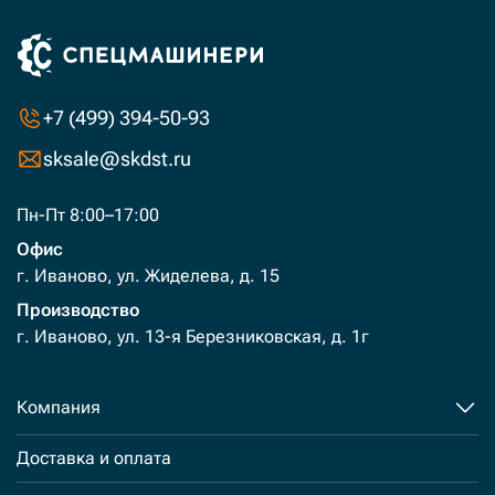
+7 (499) 394-50-93
sksale@skdst.ru
Пн-Пт 8:00–17:00
Офис
г. Иваново, ул. Жиделева, д. 15
Производство
г. Иваново, ул. 13-я Березниковская, д. 1г
Компания
Доставка и оплата