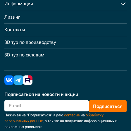
Информация
Лизинг
Контакты
3D тур по производству
3D тур по складам
Подписаться
на новости и акции
Подписаться
Нажимая на "Подписаться" я даю
согласие
на
обработку
персональных данных
, а так же на получение информационных и
рекламных рассылок