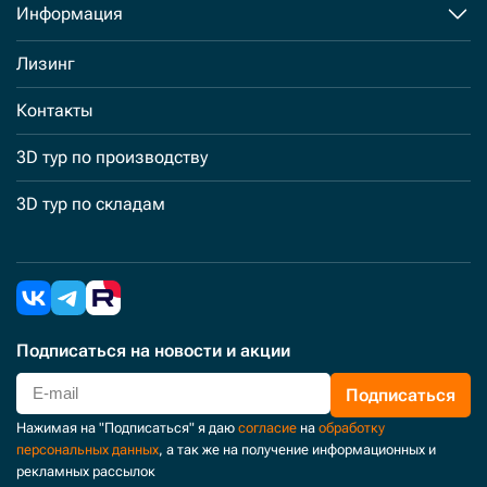
Информация
Лизинг
Контакты
3D тур по производству
3D тур по складам
Подписаться
на новости и акции
Подписаться
Нажимая на "Подписаться" я даю
согласие
на
обработку
персональных данных
, а так же на получение информационных и
рекламных рассылок