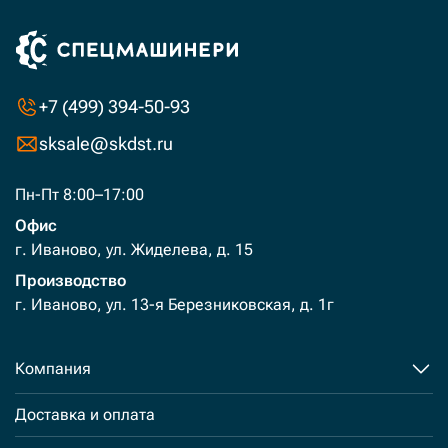
+7 (499) 394-50-93
sksale@skdst.ru
Пн-Пт 8:00–17:00
Офис
г. Иваново, ул. Жиделева, д. 15
Производство
г. Иваново, ул. 13-я Березниковская, д. 1г
Компания
Доставка и оплата