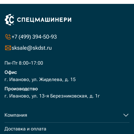
+7 (499) 394-50-93
sksale@skdst.ru
Пн-Пт 8:00–17:00
Офис
г. Иваново, ул. Жиделева, д. 15
Производство
г. Иваново, ул. 13-я Березниковская, д. 1г
Компания
Доставка и оплата