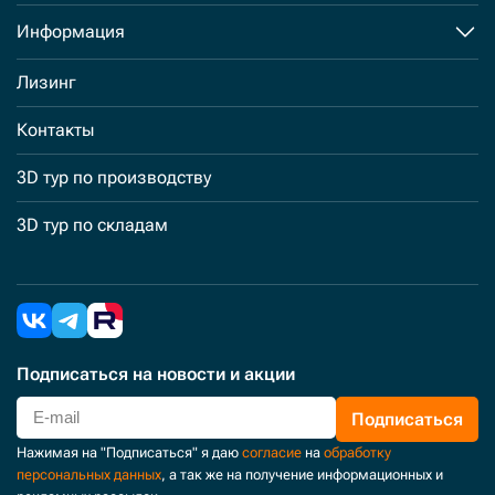
Информация
Лизинг
Контакты
3D тур по производству
3D тур по складам
Подписаться
на новости и акции
Подписаться
Нажимая на "Подписаться" я даю
согласие
на
обработку
персональных данных
, а так же на получение информационных и