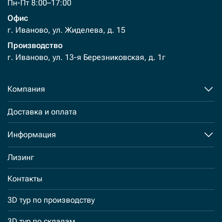
Пн-Пт 8:00–17:00
Офис
г. Иваново, ул. Жиделева, д. 15
Производство
г. Иваново, ул. 13-я Березниковская, д. 1г
Компания
Доставка и оплата
Информация
Лизинг
Контакты
3D тур по производству
3D тур по складам