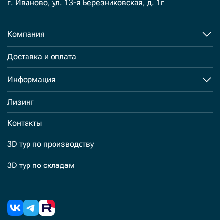
г. Иваново, ул. 13-я Березниковская, д. 1г
Компания
Доставка и оплата
Информация
Лизинг
Контакты
3D тур по производству
3D тур по складам