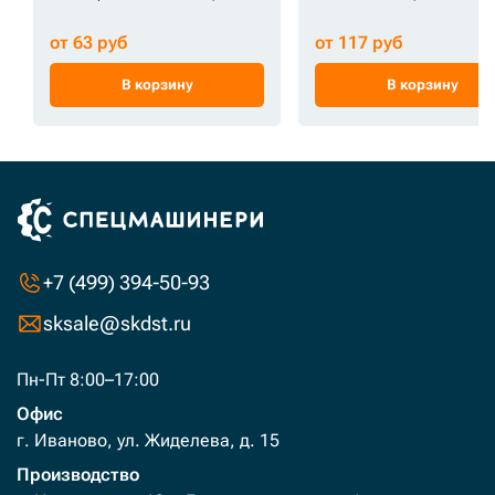
от 63 руб
от 117 руб
В корзину
В корзину
+7 (499) 394-50-93
sksale@skdst.ru
Пн-Пт 8:00–17:00
Офис
г. Иваново, ул. Жиделева, д. 15
Производство