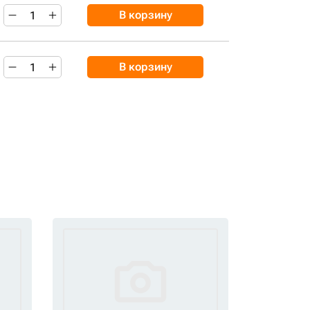
В корзину
В корзину