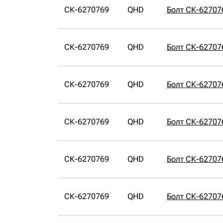
СК-6270769
QHD
Болт СК-62707
СК-6270769
QHD
Болт СК-62707
СК-6270769
QHD
Болт СК-62707
СК-6270769
QHD
Болт СК-62707
СК-6270769
QHD
Болт СК-62707
СК-6270769
QHD
Болт СК-62707