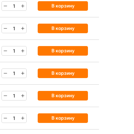
В корзину
В корзину
В корзину
В корзину
В корзину
В корзину