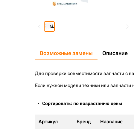
Возможные замены
Описание
Для проверки совместимости запчасти с в
Если нужной модели техники или запчасти 
Сортировать: по возрастанию цены
Артикул
Бренд
Название