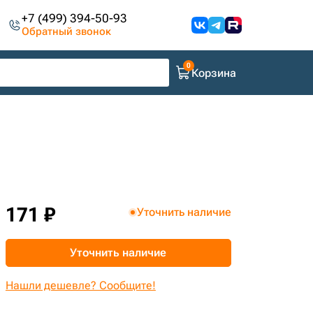
+7 (499) 394-50-93
Обратный звонок
Корзина
171 ₽
Уточнить наличие
Уточнить наличие
Нашли дешевле? Сообщите!