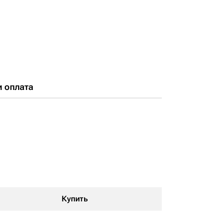
и оплата
Купить