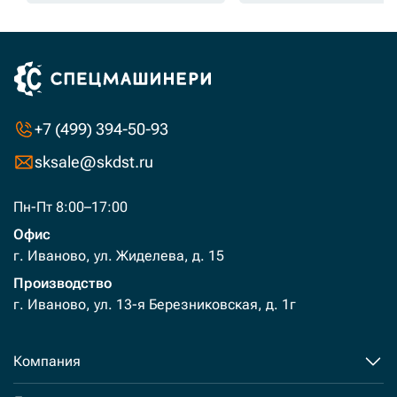
+7 (499) 394-50-93
sksale@skdst.ru
Пн-Пт 8:00–17:00
Офис
г. Иваново, ул. Жиделева, д. 15
Производство
г. Иваново, ул. 13-я Березниковская, д. 1г
Компания