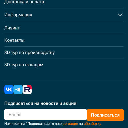
Доставка и оплата
Информация
Лизинг
Контакты
3D тур по производству
3D тур по складам
Подписаться
на новости и акции
Подписаться
Нажимая на "Подписаться" я даю
согласие
на
обработку