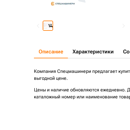
Описание
Характеристики
Со
Компания Спецмашинери предлагает купить
выгодной цене.
Цены и наличие обновляются ежедневно. До
каталожный номер или наименование това