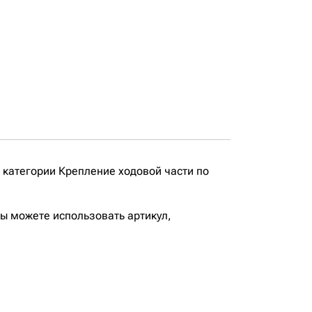
 категории Крепление ходовой части по
вы можете использовать артикул,