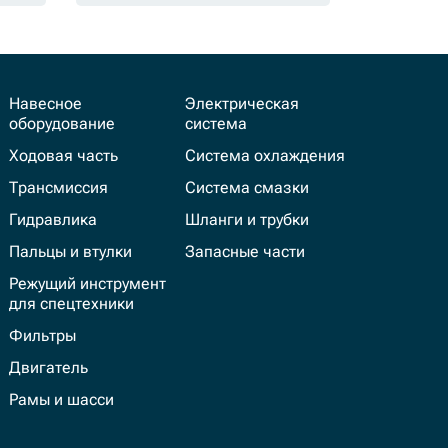
Навесное
Электрическая
оборудование
система
Ходовая часть
Система охлаждения
Трансмиссия
Система смазки
Гидравлика
Шланги и трубки
Пальцы и втулки
Запасные части
Режущий инструмент
для спецтехники
Фильтры
Двигатель
Рамы и шасси