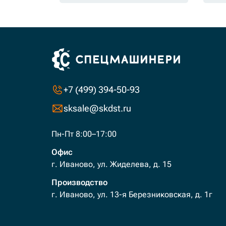
+7 (499) 394-50-93
sksale@skdst.ru
Пн-Пт 8:00–17:00
Офис
г. Иваново, ул. Жиделева, д. 15
Производство
г. Иваново, ул. 13-я Березниковская, д. 1г