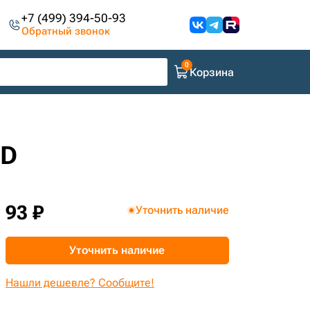
+7 (499) 394-50-93
Обратный звонок
Корзина
HD
93 ₽
Уточнить наличие
Уточнить наличие
Нашли дешевле? Сообщите!