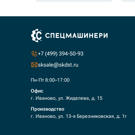
+7 (499) 394-50-93
sksale@skdst.ru
Пн-Пт 8:00–17:00
Офис
г. Иваново, ул. Жиделева, д. 15
Производство
г. Иваново, ул. 13-я Березниковская, д. 1г