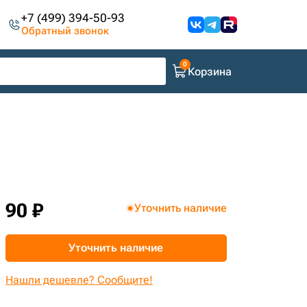
+7 (499) 394-50-93
Обратный звонок
Корзина
90 ₽
Уточнить наличие
Уточнить наличие
Нашли дешевле? Сообщите!