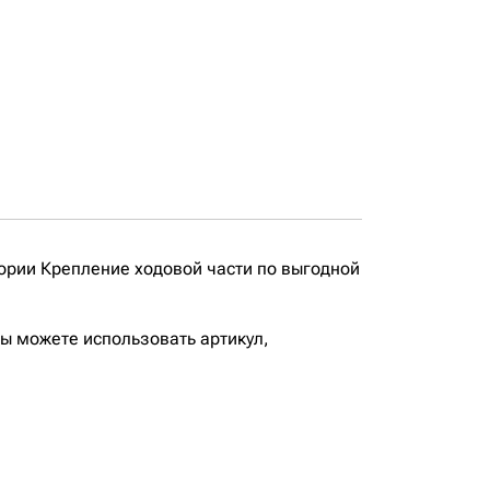
ории Крепление ходовой части по выгодной
вы можете использовать артикул,