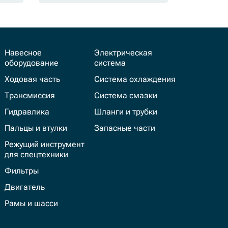
Навесное
Электрическая
оборудование
система
Ходовая часть
Система охлаждения
Трансмиссия
Система смазки
Гидравлика
Шланги и трубки
Пальцы и втулки
Запасные части
Режущий инструмент
для спецтехники
Фильтры
Двигатель
Рамы и шасси