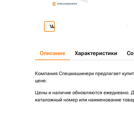
Описание
Характеристики
Со
Компания Спецмашинери предлагает купить
цене.
Цены и наличие обновляются ежедневно. До
каталожный номер или наименование това