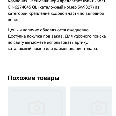
Компания Спецмашинери предлагает купить Болт
СК-6274045 QL (каталожный номер 5w9827) из
категории Крепление ходовой части по выгодной
цене.
Цены и наличие обновляются ежедневно.
Доступна покупка под заказ. Для удобного поиска
по сайту вы можете использовать артикул,
каталожный номер или наименование товара.
Похожие товары