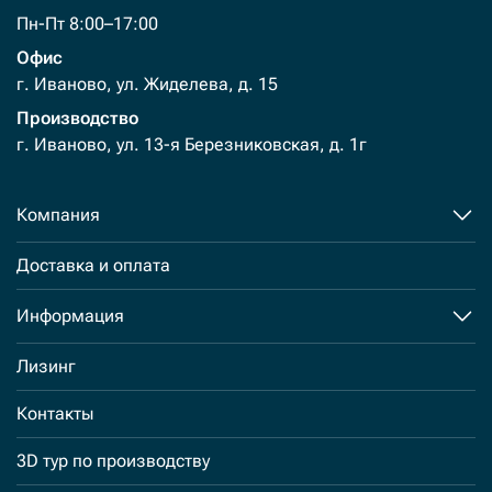
Пн-Пт 8:00–17:00
Офис
г. Иваново, ул. Жиделева, д. 15
Производство
г. Иваново, ул. 13-я Березниковская, д. 1г
Компания
Доставка и оплата
Информация
Лизинг
Контакты
3D тур по производству