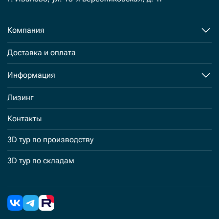
Компания
Доставка и оплата
Информация
Лизинг
Контакты
3D тур по производству
3D тур по складам