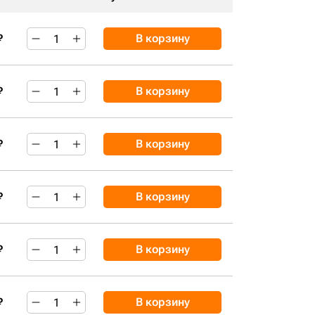
₽
В корзину
₽
В корзину
₽
В корзину
₽
В корзину
₽
В корзину
₽
В корзину