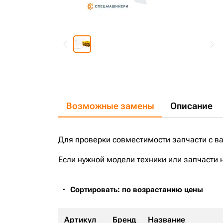
Возможные замены
Описание
Для проверки совместимости запчасти с в
Если нужной модели техники или запчасти 
Сортировать: по возрастанию цены
Артикул
Бренд
Название