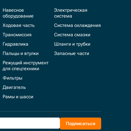
Навесное
Электрическая
оборудование
система
Ходовая часть
Система охлаждения
Трансмиссия
Система смазки
Гидравлика
Шланги и трубки
Пальцы и втулки
Запасные части
Режущий инструмент
для спецтехники
Фильтры
Двигатель
Рамы и шасси
Подписаться