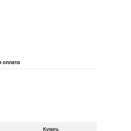
и оплата
Купить