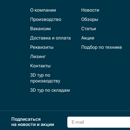
О компании
Новости
Производство
Обзоры
Вакансии
Статьи
Доставка и оплата
Акции
Реквизиты
Подбор по технике
Лизинг
Контакты
3D тур по
производству
3D тур по складам
Подписаться
на новости и акции