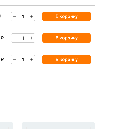
₽
В корзину
 ₽
В корзину
 ₽
В корзину