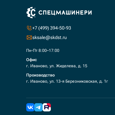
+7 (499) 394-50-93
sksale@skdst.ru
Пн-Пт 8:00–17:00
Офис
г. Иваново, ул. Жиделева, д. 15
Производство
г. Иваново, ул. 13-я Березниковская, д. 1г