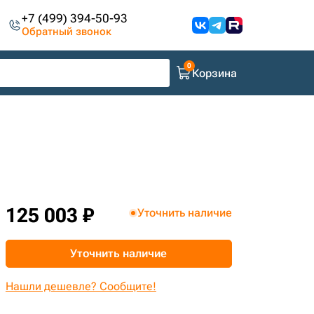
+7 (499) 394-50-93
Обратный звонок
Корзина
125 003 ₽
Уточнить наличие
Уточнить наличие
Нашли дешевле? Сообщите!