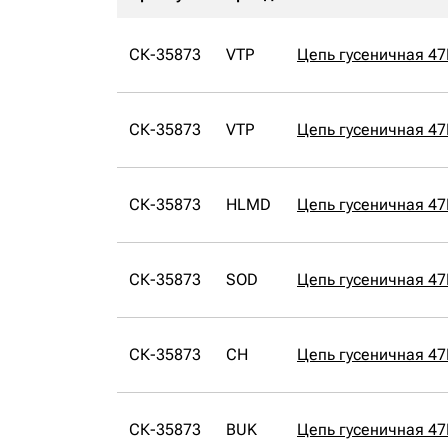
СК-35873
VTP
Цепь гусеничная 47
СК-35873
VTP
Цепь гусеничная 47
СК-35873
HLMD
Цепь гусеничная 4
СК-35873
SOD
Цепь гусеничная 4
СК-35873
CH
Цепь гусеничная 47
СК-35873
BUK
Цепь гусеничная 4