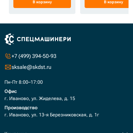
В корзину
В корзину
+7 (499) 394-50-93
sksale@skdst.ru
Пн-Пт 8:00–17:00
Офис
г. Иваново, ул. Жиделева, д. 15
Производство
г. Иваново, ул. 13-я Березниковская, д. 1г