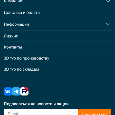
Компания
Доставка и оплата
Информация
Лизинг
Контакты
3D тур по производству
3D тур по складам
Подписаться
на новости и акции
Подписаться