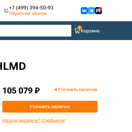
+7 (499) 394-50-93
Обратный звонок
Корзина
 HLMD
105 079 ₽
Уточнить наличие
Уточнить наличие
Нашли дешевле? Сообщите!