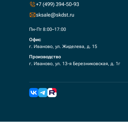
+7 (499) 394-50-93
sksale@skdst.ru
Пн-Пт 8:00–17:00
Офис
г. Иваново, ул. Жиделева, д. 15
Производство
г. Иваново, ул. 13-я Березниковская, д. 1г