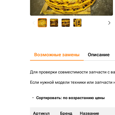
Возможные замены
Описание
Для проверки совместимости запчасти с в
Если нужной модели техники или запчасти 
Сортировать: по возрастанию цены
Артикул
Бренд
Название