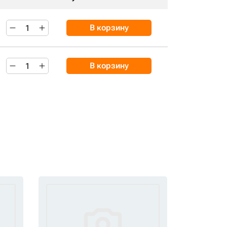
В корзину
В корзину