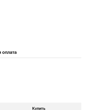
и оплата
Купить