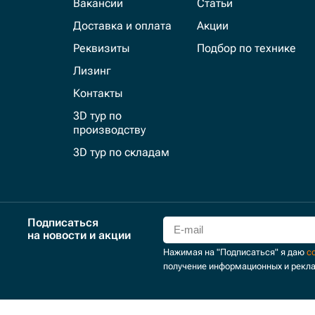
Вакансии
Статьи
Доставка и оплата
Акции
Реквизиты
Подбор по технике
Лизинг
Контакты
3D тур по
производству
3D тур по складам
Подписаться
на новости и акции
Нажимая на "Подписаться" я даю
с
получение информационных и рекл