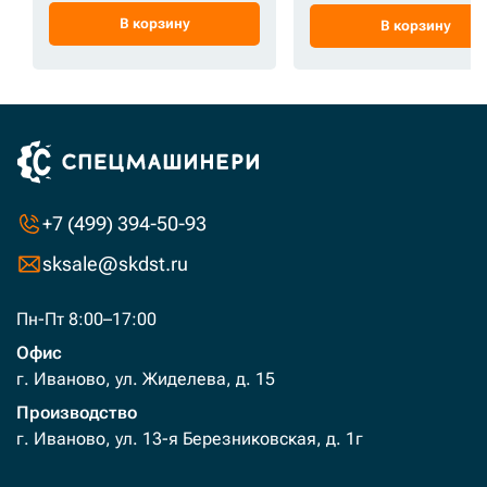
В корзину
В корзину
+7 (499) 394-50-93
sksale@skdst.ru
Пн-Пт 8:00–17:00
Офис
г. Иваново, ул. Жиделева, д. 15
Производство
г. Иваново, ул. 13-я Березниковская, д. 1г