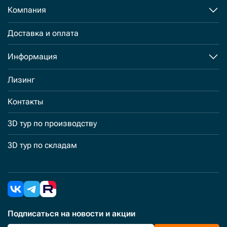
Компания
Доставка и оплата
Информация
Лизинг
Контакты
3D тур по производству
3D тур по складам
Подписаться
на новости и акции