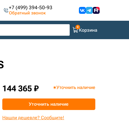
+7 (499) 394-50-93
Обратный звонок
Корзина
S
144 365 ₽
Уточнить наличие
Уточнить наличие
Нашли дешевле? Сообщите!