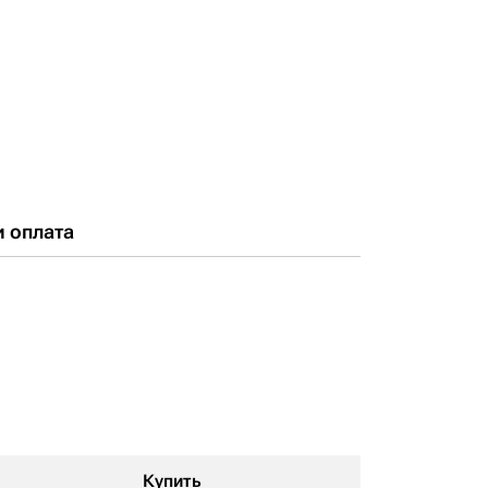
и оплата
Купить