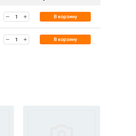
В корзину
В корзину