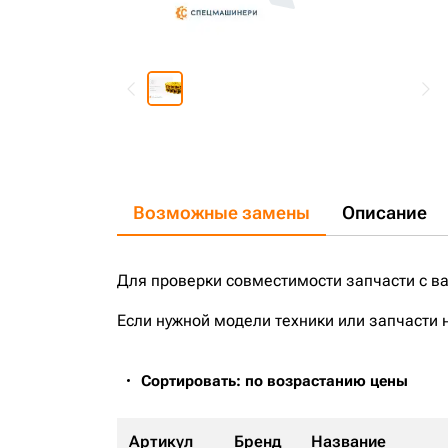
Возможные замены
Описание
Для проверки совместимости запчасти с в
Если нужной модели техники или запчасти 
Сортировать: по возрастанию цены
Артикул
Бренд
Название