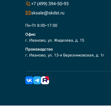
+7 (499) 394-50-93
sksale@skdst.ru
Пн-Пт 8:00–17:00
Офис
г. Иваново, ул. Жиделева, д. 15
Производство
г. Иваново, ул. 13-я Березниковская, д. 1г