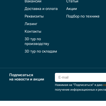
Вакансии
Статьи
Доставка и оплата
Акции
Реквизиты
Подбор по технике
Лизинг
Контакты
3D тур по
производству
3D тур по складам
Подписаться
на новости и акции
Нажимая на "Подписаться" я даю
с
получение информационных и рекл