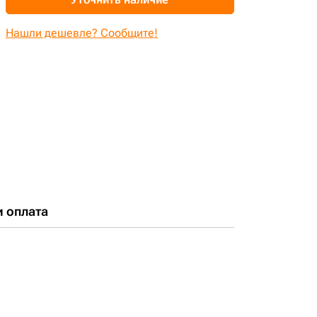
Нашли дешевле? Сообщите!
и оплата