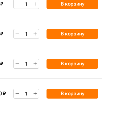
 ₽
В корзину
 ₽
В корзину
 ₽
В корзину
0 ₽
В корзину