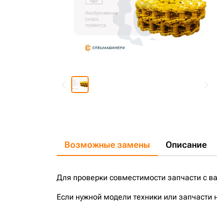
Возможные замены
Описание
Для проверки совместимости запчасти с в
Если нужной модели техники или запчасти 