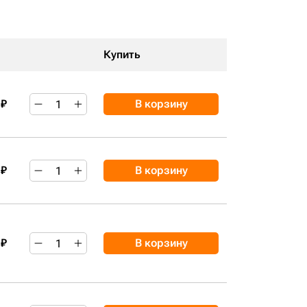
Купить
 ₽
В корзину
 ₽
В корзину
 ₽
В корзину