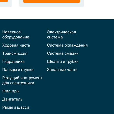
Навесное
Электрическая
оборудование
система
Ходовая часть
Система охлаждения
Трансмиссия
Система смазки
Гидравлика
Шланги и трубки
Пальцы и втулки
Запасные части
Режущий инструмент
для спецтехники
Фильтры
Двигатель
Рамы и шасси