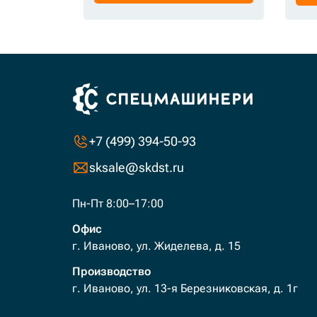
+7 (499) 394-50-93
sksale@skdst.ru
Пн-Пт 8:00–17:00
Офис
г. Иваново, ул. Жиделева, д. 15
Производство
г. Иваново, ул. 13-я Березниковская, д. 1г