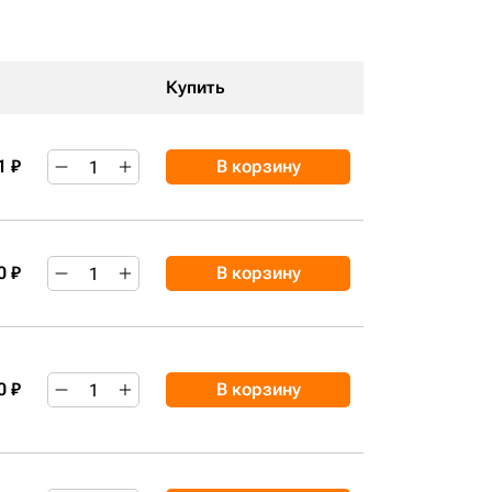
Купить
1 ₽
В корзину
0 ₽
В корзину
0 ₽
В корзину