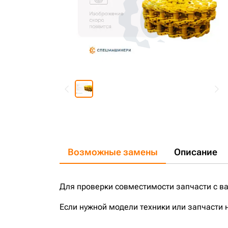
Возможные замены
Описание
Для проверки совместимости запчасти с в
Если нужной модели техники или запчасти 