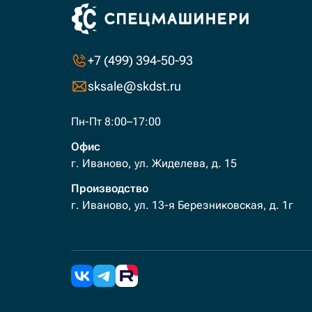
+7 (499) 394-50-93
sksale@skdst.ru
Пн-Пт 8:00–17:00
Офис
г. Иваново, ул. Жиделева, д. 15
Производство
г. Иваново, ул. 13-я Березниковская, д. 1г