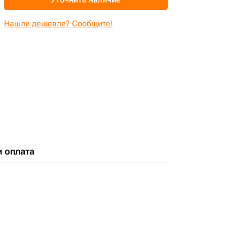
Нашли дешевле? Сообщите!
и оплата