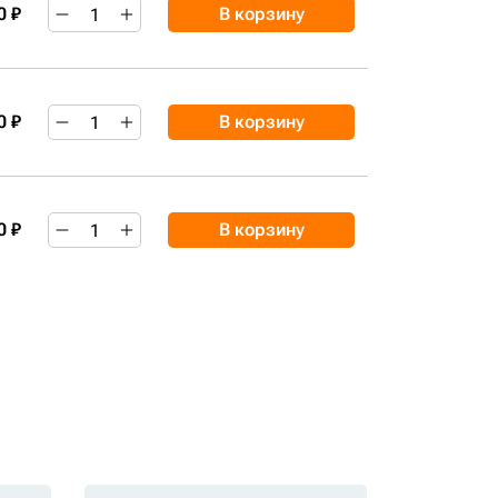
0 ₽
В корзину
0 ₽
В корзину
0 ₽
В корзину