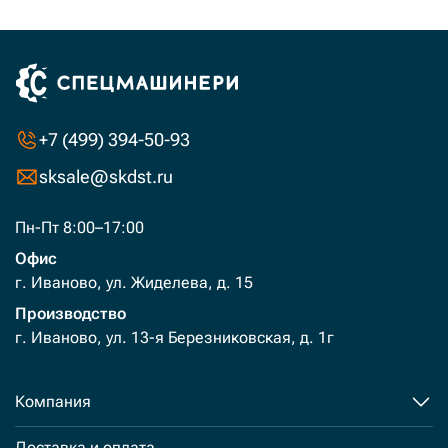
+7 (499) 394-50-93
sksale@skdst.ru
Пн-Пт 8:00–17:00
Офис
г. Иваново, ул. Жиделева, д. 15
Производство
г. Иваново, ул. 13-я Березниковская, д. 1г
Компания
Доставка и оплата