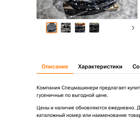
Описание
Характеристики
Со
Компания Спецмашинери предлагает купить
гусеничные по выгодной цене.
Цены и наличие обновляются ежедневно. До
каталожный номер или наименование това