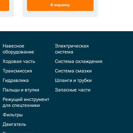
В корзину
Навесное
Электрическая
оборудование
система
Ходовая часть
Система охлаждения
Трансмиссия
Система смазки
Гидравлика
Шланги и трубки
Пальцы и втулки
Запасные части
Режущий инструмент
для спецтехники
Фильтры
Двигатель