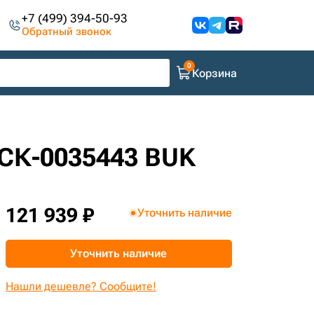
+7 (499) 394-50-93
Обратный звонок
Корзина
 СК-0035443 BUK
121 939 ₽
Уточнить наличие
Уточнить наличие
Нашли дешевле? Сообщите!