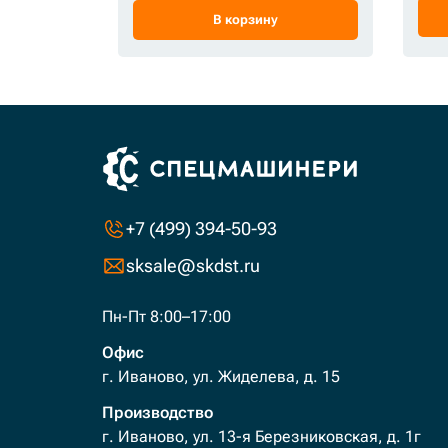
В корзину
+7 (499) 394-50-93
sksale@skdst.ru
Пн-Пт 8:00–17:00
Офис
г. Иваново, ул. Жиделева, д. 15
Производство
г. Иваново, ул. 13-я Березниковская, д. 1г