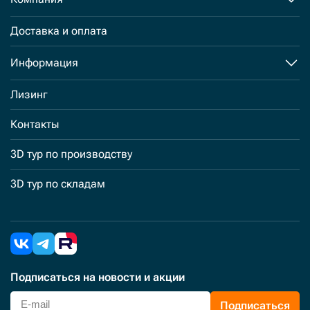
Доставка и оплата
Информация
Лизинг
Контакты
3D тур по производству
3D тур по складам
Подписаться
на новости и акции
Подписаться