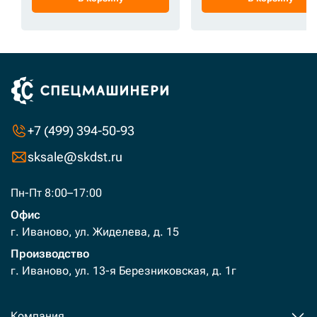
+7 (499) 394-50-93
sksale@skdst.ru
Пн-Пт 8:00–17:00
Офис
г. Иваново, ул. Жиделева, д. 15
Производство
г. Иваново, ул. 13-я Березниковская, д. 1г
Компания