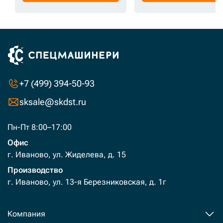
+7 (499) 394-50-93
sksale@skdst.ru
Пн-Пт 8:00–17:00
Офис
г. Иваново, ул. Жиделева, д. 15
Производство
г. Иваново, ул. 13-я Березниковская, д. 1г
Компания