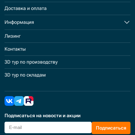
Доставка и оплата
Информация
Лизинг
Контакты
3D тур по производству
3D тур по складам
Подписаться
на новости и акции
Подписаться