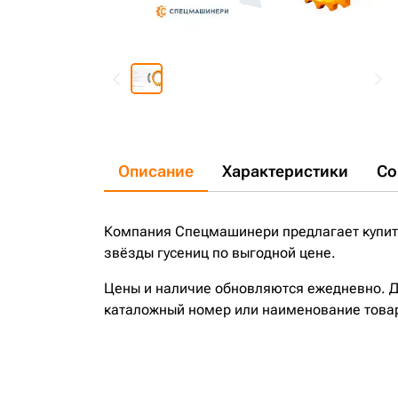
Описание
Характеристики
Со
Компания Спецмашинери предлагает купить
звёзды гусениц по выгодной цене.
Цены и наличие обновляются ежедневно. До
каталожный номер или наименование това