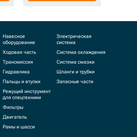
Навесное
Электрическая
оборудование
система
Ходовая часть
Система охлаждения
Трансмиссия
Система смазки
Гидравлика
Шланги и трубки
Пальцы и втулки
Запасные части
Режущий инструмент
для спецтехники
Фильтры
Двигатель
Рамы и шасси