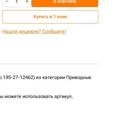
В корзину
Купить в 1 клик
Нашли дешевле? Сообщите!
р 195-27-12462) из категории Приводные
вы можете использовать артикул,