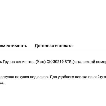
вместимость
Доставка и оплата
 Группа сегментов (9 шт) СК-30219 STR (каталожный номе
ступна покупка под заказ. Для удобного поиска по сайту 
ра.