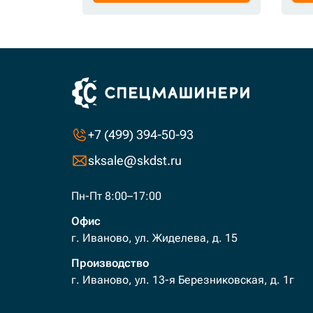
+7 (499) 394-50-93
sksale@skdst.ru
Пн-Пт 8:00–17:00
Офис
г. Иваново, ул. Жиделева, д. 15
Производство
г. Иваново, ул. 13-я Березниковская, д. 1г