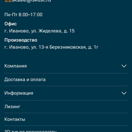
Пн-Пт 8:00–17:00
Офис
г. Иваново, ул. Жиделева, д. 15
Производство
г. Иваново, ул. 13-я Березниковская, д. 1г
Компания
Доставка и оплата
Информация
Лизинг
Контакты
3D тур по производству