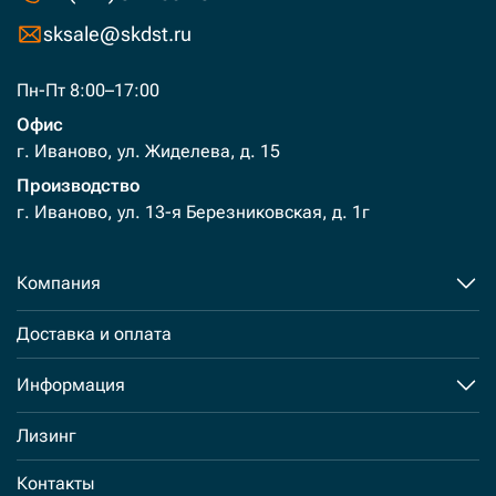
sksale@skdst.ru
Пн-Пт 8:00–17:00
Офис
г. Иваново, ул. Жиделева, д. 15
Производство
г. Иваново, ул. 13-я Березниковская, д. 1г
Компания
Доставка и оплата
Информация
Лизинг
Контакты