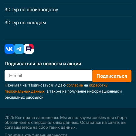
3D тур по производству
3D тур по складам
Подписаться
на новости и акции
Подписаться
Нажимая на "Подписаться" я даю
согласие
на
обработку
персональных данных
, а так же на получение информационных и
рекламных рассылок
2026 Все права защищены. Мы используем cookies для сбора
обезличенных персональных данных. Оставаясь на сайте, вы
соглашаетесь на сбор таких данных.
Политика конфиденциальности