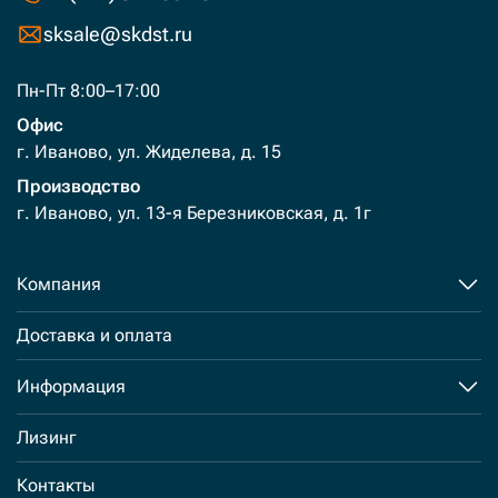
sksale@skdst.ru
Пн-Пт 8:00–17:00
Офис
г. Иваново, ул. Жиделева, д. 15
Производство
г. Иваново, ул. 13-я Березниковская, д. 1г
Компания
Доставка и оплата
Информация
Лизинг
Контакты