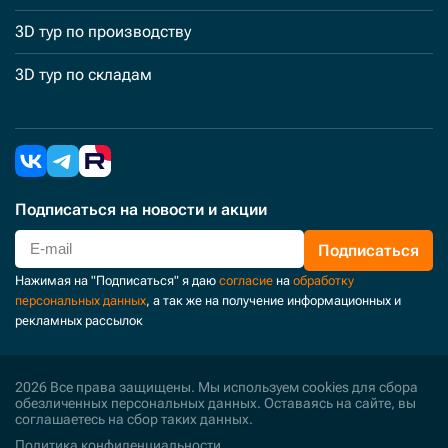
3D тур по производству
3D тур по складам
Подписаться
на новости и акции
Подписаться
Нажимая на "Подписаться" я даю
согласие
на
обработку
персональных данных
, а так же на получение информационных и
рекламных рассылок
2026 Все права защищены. Мы используем cookies для сбора
обезличенных персональных данных. Оставаясь на сайте, вы
соглашаетесь на сбор таких данных.
Политика конфиденциальности