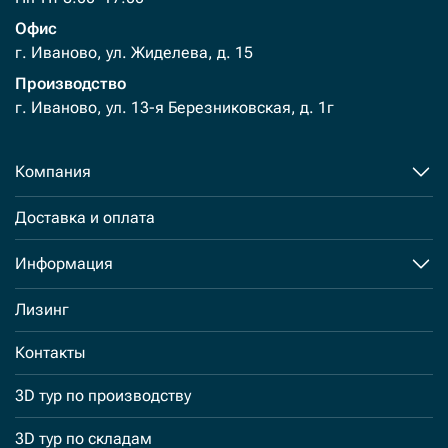
Офис
г. Иваново, ул. Жиделева, д. 15
Производство
г. Иваново, ул. 13-я Березниковская, д. 1г
Компания
Доставка и оплата
Информация
Лизинг
Контакты
3D тур по производству
3D тур по складам