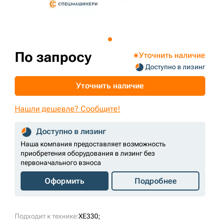
+7 (499) 394-50-93
По запросу
Уточнить наличие
Доступно в лизинг
Уточнить наличие
Нашли дешевле? Сообщите!
Доступно в лизинг
Наша компания предоставляет возможность
приобретения оборудования в лизинг без
первоначального взноса
Оформить
Подробнее
Подходит к технике:
XE330;