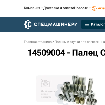
Компания
Доставка и оплата
Новости
Акц
Каталог
Главная страница
Пальцы и втулки для спецтехник
14509004 - Палец 