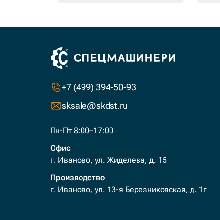
+7 (499) 394-50-93
sksale@skdst.ru
Пн-Пт 8:00–17:00
Офис
г. Иваново, ул. Жиделева, д. 15
Производство
г. Иваново, ул. 13-я Березниковская, д. 1г