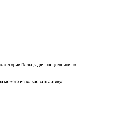
категории Пальцы для спецтехники по
вы можете использовать артикул,