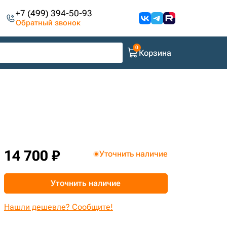
+7 (499) 394-50-93
Обратный звонок
Корзина
14 700 ₽
Уточнить наличие
Уточнить наличие
Нашли дешевле? Сообщите!