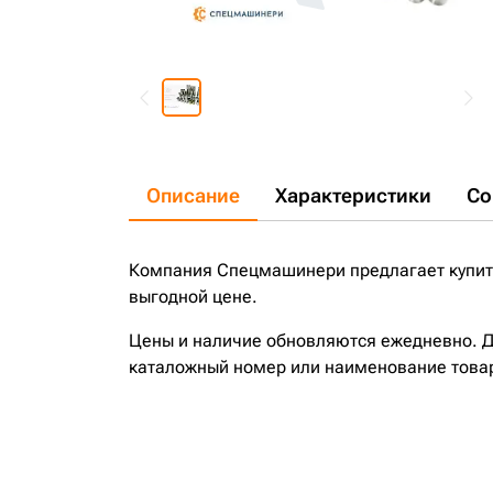
Описание
Характеристики
Со
Компания Спецмашинери предлагает купить
выгодной цене.
Цены и наличие обновляются ежедневно. До
каталожный номер или наименование това