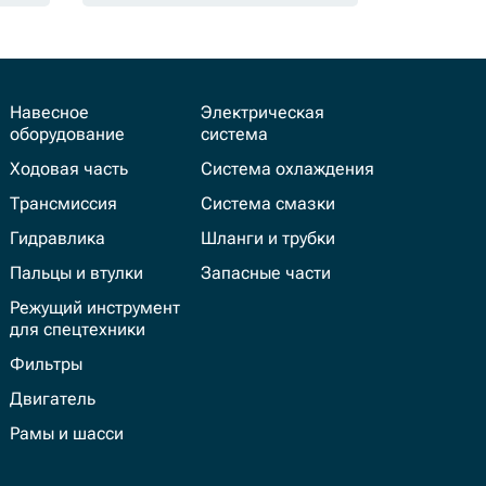
Навесное
Электрическая
оборудование
система
Ходовая часть
Система охлаждения
Трансмиссия
Система смазки
Гидравлика
Шланги и трубки
Пальцы и втулки
Запасные части
Режущий инструмент
для спецтехники
Фильтры
Двигатель
Рамы и шасси