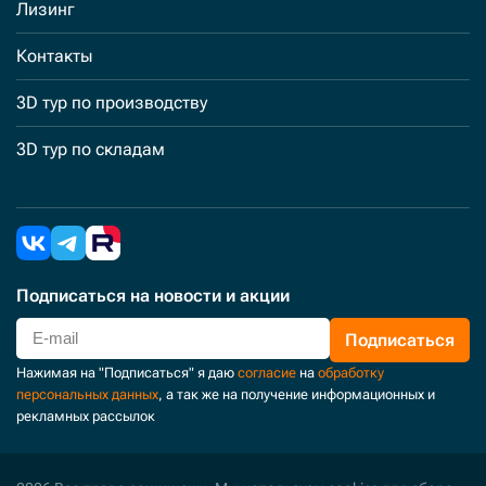
Лизинг
Контакты
3D тур по производству
3D тур по складам
Подписаться
на новости и акции
Подписаться
Нажимая на "Подписаться" я даю
согласие
на
обработку
персональных данных
, а так же на получение информационных и
рекламных рассылок