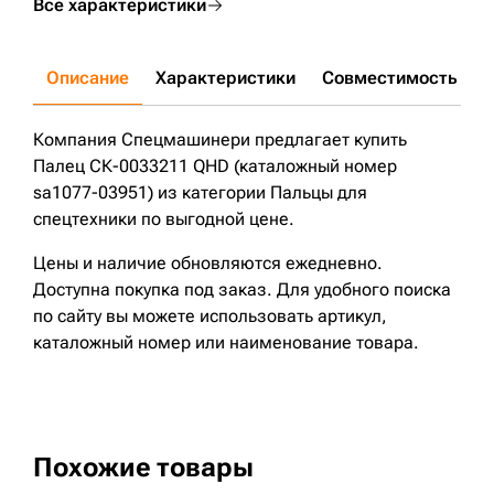
Все характеристики
Описание
Характеристики
Совместимость
Д
Компания Спецмашинери предлагает купить
Палец СК-0033211 QHD (каталожный номер
sa1077-03951) из категории Пальцы для
спецтехники по выгодной цене.
Цены и наличие обновляются ежедневно.
Доступна покупка под заказ. Для удобного поиска
по сайту вы можете использовать артикул,
каталожный номер или наименование товара.
Похожие товары