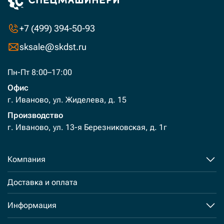
+7 (499) 394-50-93
sksale@skdst.ru
Пн-Пт 8:00–17:00
Офис
г. Иваново, ул. Жиделева, д. 15
Производство
г. Иваново, ул. 13-я Березниковская, д. 1г
Компания
Доставка и оплата
Информация