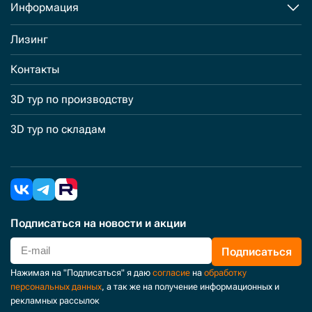
Информация
Лизинг
Контакты
3D тур по производству
3D тур по складам
Подписаться
на новости и акции
Подписаться
Нажимая на "Подписаться" я даю
согласие
на
обработку
персональных данных
, а так же на получение информационных и
рекламных рассылок