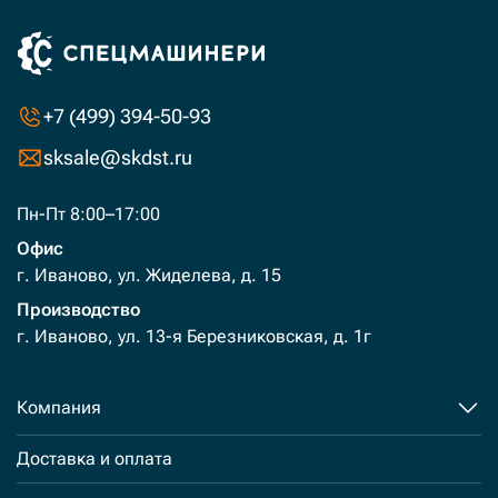
+7 (499) 394-50-93
sksale@skdst.ru
Пн-Пт 8:00–17:00
Офис
г. Иваново, ул. Жиделева, д. 15
Производство
г. Иваново, ул. 13-я Березниковская, д. 1г
Компания
Доставка и оплата