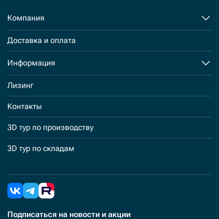
Компания
Доставка и оплата
Информация
Лизинг
Контакты
3D тур по производству
3D тур по складам
Подписаться
на новости и акции