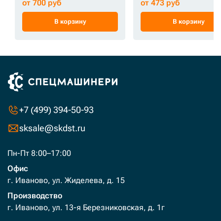
от 700 руб
от 473 руб
В корзину
В корзину
+7 (499) 394-50-93
sksale@skdst.ru
Пн-Пт 8:00–17:00
Офис
г. Иваново, ул. Жиделева, д. 15
Производство
г. Иваново, ул. 13-я Березниковская, д. 1г