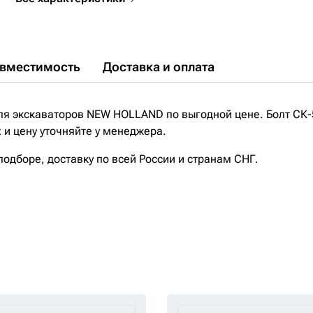
вместимость
Доставка и оплата
ля экскаваторов NEW HOLLAND по выгодной цене. Болт СК-
 и цену уточняйте у менеджера.
дборе, доставку по всей России и странам СНГ.