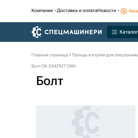
Компания
Доставка и оплата
Новости
Акц
Каталог
Главная страница
Пальцы и втулки для спецтехник
Болт СК-5342927 CNH
Болт