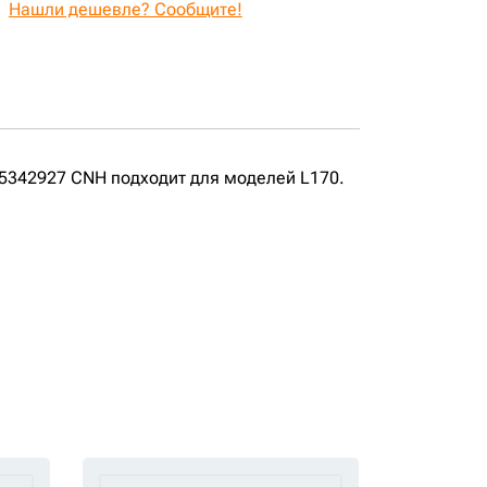
Нашли дешевле? Сообщите!
5342927 CNH подходит для моделей L170.