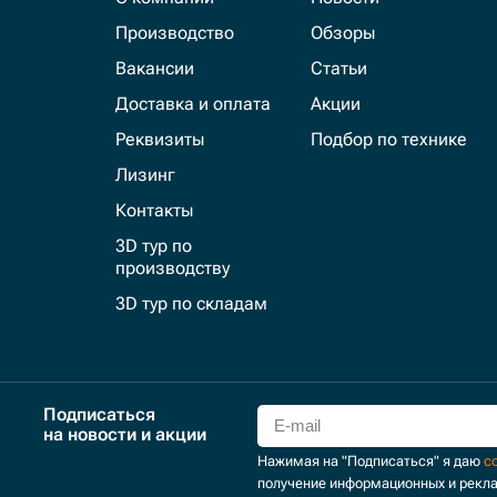
Производство
Обзоры
Вакансии
Статьи
Доставка и оплата
Акции
Реквизиты
Подбор по технике
Лизинг
Контакты
3D тур по
производству
3D тур по складам
Подписаться
на новости и акции
Нажимая на "Подписаться" я даю
с
получение информационных и рекл