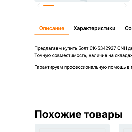
Описание
Характеристики
Со
Предлагаем купить Болт СК-5342927 CNH д
Точную совместимость, наличие на складах
Гарантируем профессиональную помощь в по
Похожие товары