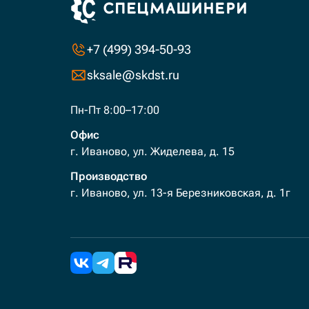
+7 (499) 394-50-93
sksale@skdst.ru
Пн-Пт 8:00–17:00
Офис
г. Иваново, ул. Жиделева, д. 15
Производство
г. Иваново, ул. 13-я Березниковская, д. 1г