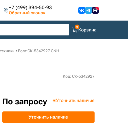
+7 (499) 394-50-93
Обратный звонок
Корзина
цтехники
Болт СК-5342927 CNH
Код: СК-5342927
По запросу
Уточнить наличие
Уточнить наличие