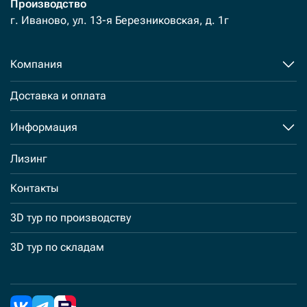
Производство
г. Иваново, ул. 13-я Березниковская, д. 1г
Компания
Доставка и оплата
Информация
Лизинг
Контакты
3D тур по производству
3D тур по складам